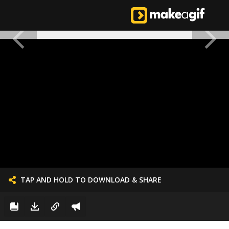
TAP AND HOLD TO DOWNLOAD & SHARE